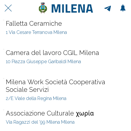
Falletta Ceramiche
1 Via Cesare Terranova Milena
Camera del lavoro CGIL Milena
10 Piazza Giuseppe Garibaldi Milena
Milena Work Società Cooperativa
Sociale Servizi
2/E Viale della Regina Milena
Associazione Culturale χωρία
Via Ragazzi del '99 Milena Milena