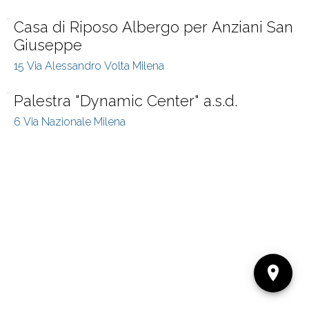
Casa di Riposo Albergo per Anziani San
Giuseppe
15 Via Alessandro Volta Milena
Palestra "Dynamic Center" a.s.d.
6 Via Nazionale Milena