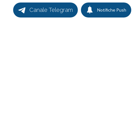
Canale Telegram
Notifiche Push