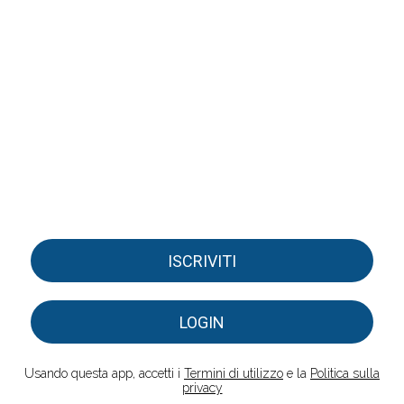
ISCRIVITI
LOGIN
Usando questa app, accetti i
Termini di utilizzo
e la
Politica sulla
privacy