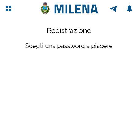
Registrazione
Scegli una password a piacere